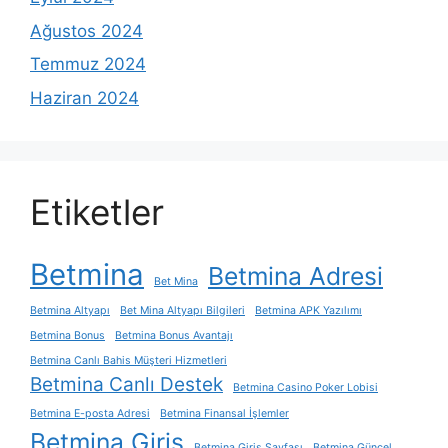
Ağustos 2024
Temmuz 2024
Haziran 2024
Etiketler
Betmina
Betmina Adresi
Bet Mina
Betmina Altyapı
Bet Mina Altyapı Bilgileri
Betmina APK Yazılımı
Betmina Bonus
Betmina Bonus Avantajı
Betmina Canlı Bahis Müşteri Hizmetleri
Betmina Canlı Destek
Betmina Casino Poker Lobisi
Betmina E-posta Adresi
Betmina Finansal İşlemler
Betmina Giriş
Betmina Giriş Sayfası
Betmina Güncel