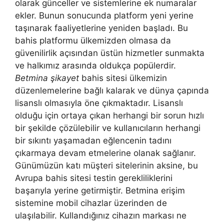
olarak günceller ve sistemlerine ek numaralar
ekler. Bunun sonucunda platform yeni yerine
taşınarak faaliyetlerine yeniden başladı. Bu
bahis platformu ülkemizden olmasa da
güvenilirlik açısından üstün hizmetler sunmakta
ve halkımız arasında oldukça popülerdir.
Betmina şikayet
bahis sitesi ülkemizin
düzenlemelerine bağlı kalarak ve dünya çapında
lisanslı olmasıyla öne çıkmaktadır. Lisanslı
olduğu için ortaya çıkan herhangi bir sorun hızlı
bir şekilde çözülebilir ve kullanıcıların herhangi
bir sıkıntı yaşamadan eğlencenin tadını
çıkarmaya devam etmelerine olanak sağlanır.
Günümüzün katı müşteri sitelerinin aksine, bu
Avrupa bahis sitesi testin gerekliliklerini
başarıyla yerine getirmiştir. Betmina erişim
sistemine mobil cihazlar üzerinden de
ulaşılabilir. Kullandığınız cihazın markası ne