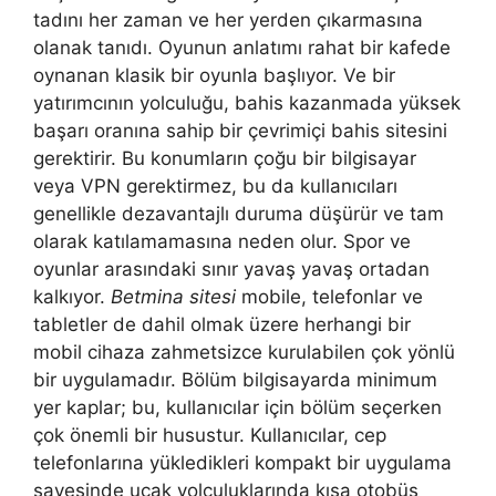
tadını her zaman ve her yerden çıkarmasına
olanak tanıdı. Oyunun anlatımı rahat bir kafede
oynanan klasik bir oyunla başlıyor. Ve bir
yatırımcının yolculuğu, bahis kazanmada yüksek
başarı oranına sahip bir çevrimiçi bahis sitesini
gerektirir. Bu konumların çoğu bir bilgisayar
veya VPN gerektirmez, bu da kullanıcıları
genellikle dezavantajlı duruma düşürür ve tam
olarak katılamamasına neden olur. Spor ve
oyunlar arasındaki sınır yavaş yavaş ortadan
kalkıyor.
Betmina sitesi
mobile, telefonlar ve
tabletler de dahil olmak üzere herhangi bir
mobil cihaza zahmetsizce kurulabilen çok yönlü
bir uygulamadır. Bölüm bilgisayarda minimum
yer kaplar; bu, kullanıcılar için bölüm seçerken
çok önemli bir husustur. Kullanıcılar, cep
telefonlarına yükledikleri kompakt bir uygulama
sayesinde uçak yolculuklarında kısa otobüs