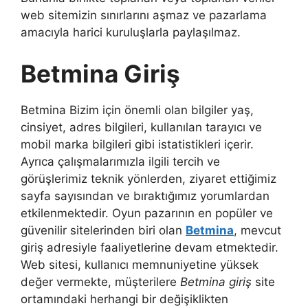
web sitemizin sınırlarını aşmaz ve pazarlama
amacıyla harici kuruluşlarla paylaşılmaz.
Betmina Giriş
Betmina Bizim için önemli olan bilgiler yaş,
cinsiyet, adres bilgileri, kullanılan tarayıcı ve
mobil marka bilgileri gibi istatistikleri içerir.
Ayrıca çalışmalarımızla ilgili tercih ve
görüşlerimiz teknik yönlerden, ziyaret ettiğimiz
sayfa sayısından ve bıraktığımız yorumlardan
etkilenmektedir. Oyun pazarının en popüler ve
güvenilir sitelerinden biri olan
Betmina
, mevcut
giriş adresiyle faaliyetlerine devam etmektedir.
Web sitesi, kullanıcı memnuniyetine yüksek
değer vermekte, müşterilere
Betmina giriş
site
ortamındaki herhangi bir değişiklikten