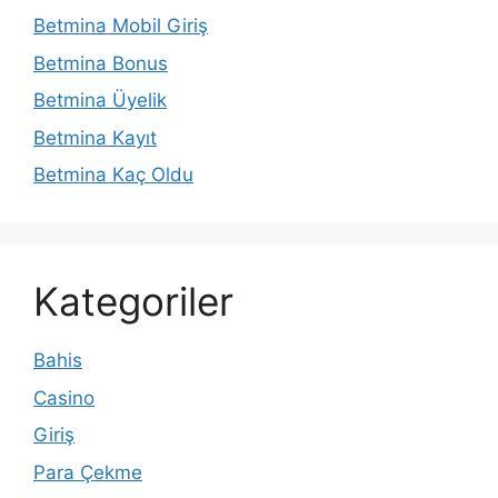
Betmina Mobil Giriş
Betmina Bonus
Betmina Üyelik
Betmina Kayıt
Betmina Kaç Oldu
Kategoriler
Bahis
Casino
Giriş
Para Çekme