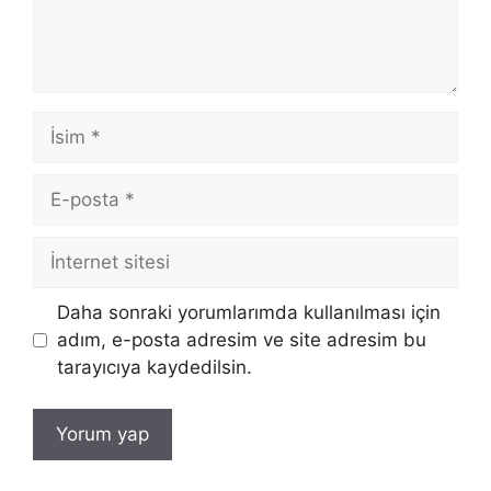
İsim
E-
posta
İnternet
sitesi
Daha sonraki yorumlarımda kullanılması için
adım, e-posta adresim ve site adresim bu
tarayıcıya kaydedilsin.