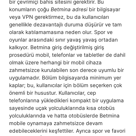
bir çevrimiçi bahis sitesini gerektirir. Bu
konumların çoğu
Betmina adresi
bir bilgisayar
veya VPN gerektirmez, bu da kullanıcıları
genellikle dezavantajlı duruma düşürür ve tam
olarak katılamamasına neden olur. Spor ve
oyunlar arasındaki sınır yavaş yavaş ortadan
kalkıyor. Betmina giriş değiştirilmiş giriş
prosedürü mobil, telefonlar ve tabletler de dahil
olmak üzere herhangi bir mobil cihaza
zahmetsizce kurulabilen son derece uyumlu bir
uygulamadır. Bölüm bilgisayarda minimum yer
kaplar; bu, kullanıcılar için bölüm seçerken çok
önemli bir husustur. Kullanıcılar, cep
telefonlarına yükledikleri kompakt bir uygulama
sayesinde uçak yolculuklarında kısa otobüs
yolculuklarında ve hatta otobüslerde Betmina
mobile oynamaya zahmetsizce devam
edebileceklerini keşfettiler. Ayrıca spor ve favori