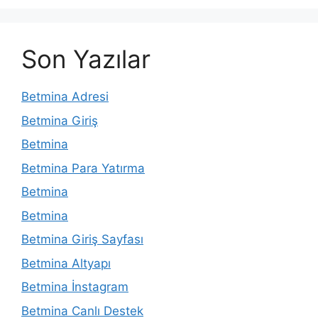
Son Yazılar
Betmina Adresi
Betmina Giriş
Betmina
Betmina Para Yatırma
Betmina
Betmina
Betmina Giriş Sayfası
Betmina Altyapı
Betmina İnstagram
Betmina Canlı Destek