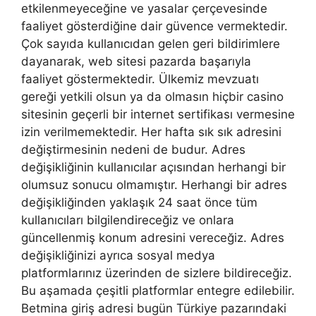
etkilenmeyeceğine ve yasalar çerçevesinde
faaliyet gösterdiğine dair güvence vermektedir.
Çok sayıda kullanıcıdan gelen geri bildirimlere
dayanarak, web sitesi pazarda başarıyla
faaliyet göstermektedir. Ülkemiz mevzuatı
gereği yetkili olsun ya da olmasın hiçbir casino
sitesinin geçerli bir internet sertifikası vermesine
izin verilmemektedir. Her hafta sık sık adresini
değiştirmesinin nedeni de budur. Adres
değişikliğinin kullanıcılar açısından herhangi bir
olumsuz sonucu olmamıştır. Herhangi bir adres
değişikliğinden yaklaşık 24 saat önce tüm
kullanıcıları bilgilendireceğiz ve onlara
güncellenmiş konum adresini vereceğiz. Adres
değişikliğinizi ayrıca sosyal medya
platformlarınız üzerinden de sizlere bildireceğiz.
Bu aşamada çeşitli platformlar entegre edilebilir.
Betmina giriş adresi bugün Türkiye pazarındaki