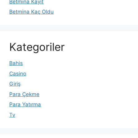
Betmina Kayıt
Betmina Kaç Oldu
Kategoriler
Bahis
Casino
Giriş
Para Çekme
Para Yatırma
Tv