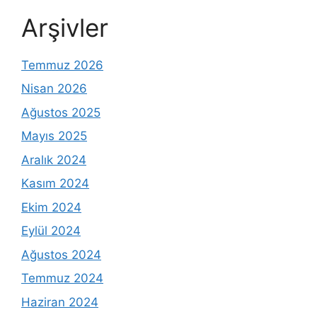
Arşivler
Temmuz 2026
Nisan 2026
Ağustos 2025
Mayıs 2025
Aralık 2024
Kasım 2024
Ekim 2024
Eylül 2024
Ağustos 2024
Temmuz 2024
Haziran 2024