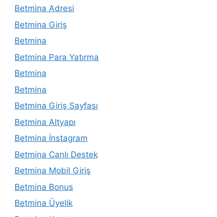
Betmina Adresi
Betmina Giriş
Betmina
Betmina Para Yatırma
Betmina
Betmina
Betmina Giriş Sayfası
Betmina Altyapı
Betmina İnstagram
Betmina Canlı Destek
Betmina Mobil Giriş
Betmina Bonus
Betmina Üyelik