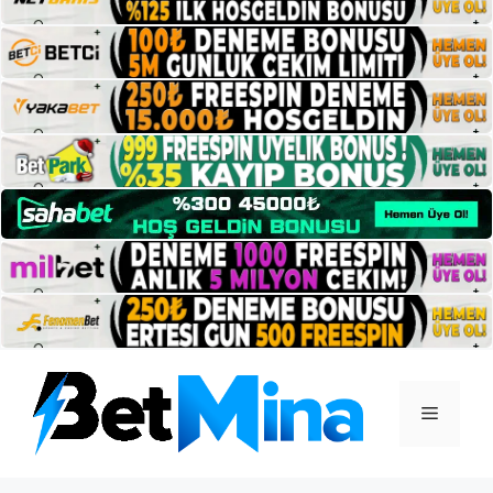
İçeriğe
atla
Menü