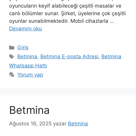
oyuncuların keyif alabileceği çeşitli masalar ve
canlı bölümler sunar. Şirket, üyelerine çok çeşitli
oyunlar sunabilmektedir. Mobil cihazlarla …
Devamını oku
Kategoriler
Giriş
Etiketler
Betmina
,
Betmina E-posta Adresi
,
Betmina
Whatsapp Hattı
Yorum yap
Betmina
Ağustos 16, 2025
yazar
Betmina