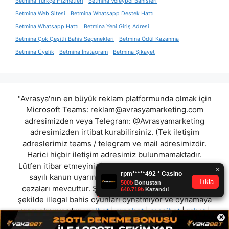
Betmina Türkçe Hizmetleri
Betmina Voleybol Bahisleri
Betmina Web Sitesi
Betmina Whatsapp Destek Hattı
Betmina Whatsapp Hattı
Betmina Yeni Giriş Adresi
Betmina Çok Çeşitli Bahis Seçenekleri
Betmina Ödül Kazanma
Betmina Üyelik
Betmina İnstagram
Betmina Şikayet
"Avrasya'nın en büyük reklam platformunda olmak için
Microsoft Teams:
reklam@avrasyamarketing.com
adresimizden veya Telegram: @Avrasyamarketing
adresimizden irtibat kurabilirsiniz. (Tek iletişim
adreslerimiz teams / telegram ve mail adresimizdir.
Harici hiçbir iletişim adresimiz bulunmamaktadır.
Lütfen itibar etmeyiniz.) Türkiye yasalarına göre 7258
sayılı kanun uyarınca yasa dışı bahis oynamanın
cezaları mevcuttur. Şu an bulunduğunuz site hiç bir
şekilde illegal bahis oyunları oynatmıyor ve oynamaya
aracı olmuyordur.
wolbet
|
aronbet
|
rossibet
|
rabet
|
×
zodiacbet
|
ls8bet
|
xumabet
|
betdior
"