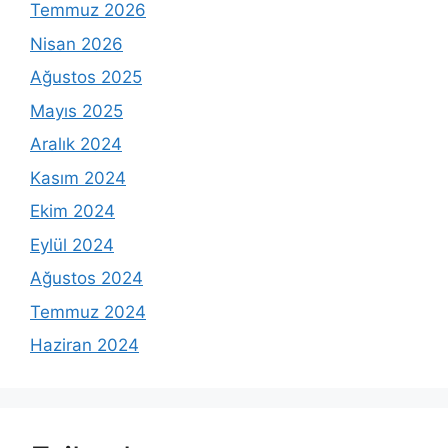
Temmuz 2026
Nisan 2026
Ağustos 2025
Mayıs 2025
Aralık 2024
Kasım 2024
Ekim 2024
Eylül 2024
Ağustos 2024
Temmuz 2024
Haziran 2024