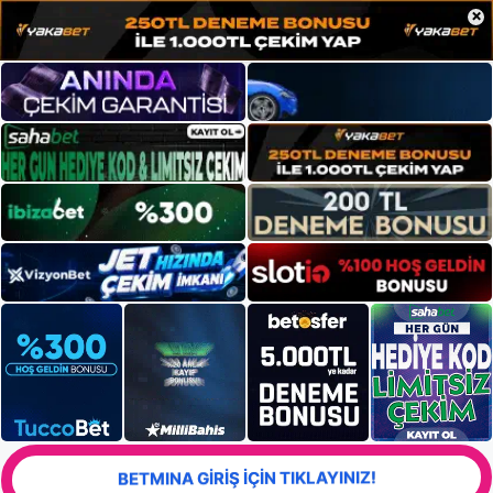
×
BETMINA GİRİŞ İÇİN TIKLAYINIZ!