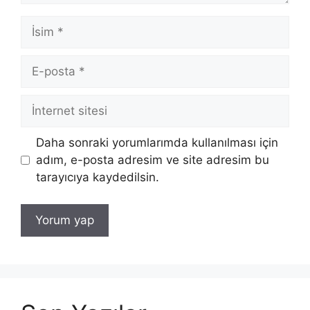
İsim
E-
posta
İnternet
sitesi
Daha sonraki yorumlarımda kullanılması için
adım, e-posta adresim ve site adresim bu
tarayıcıya kaydedilsin.