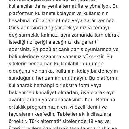
kullanıcılar daha yeni alternatiflere yöneliyor. Bu
platformun kullanımı kolaydır ve kullanıcının
hesabına müdahale etmez veya zarar vermez.
Giriş adresinizi değiştirerek yalnızca temayı
değiştirmekle kalmaz, aynı zamanda tam olarak
istediğiniz içeriği alacağınızı da garanti
edersiniz. En popüler canlı bahis oyunlarında ve
bölümlerinde kazanma şansınız yüksektir. Bu
sitelerin her zaman kullanılabilir durumda
olduğunu ve harika, kullanımı kolay bir deneyim
sunduğunu her zaman unutmayın. Bu platformu
kullanarak herhangi bir ekstra form veya
beklenmedik maliyet olmadan, üye olarak aynı
avantajlardan yararlanacaksınız. Karlı Betmina
ortaklık programımızın en iyi özelliklerini ve
faydalarını keşfedin. Tabletler akıllı cihazlara
örnektir. Türk alternatif sitelerinde 18 yaş ve
üzeri bireylere özel olarak tasarlanmış bahis ve