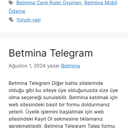
Etiketler
Betmina Canlı Rulet Oyunları
,
Betmina Mobil
Ödeme
Yorum yap
Betmina Telegram
Ağustos 1, 2024
yazar
Betmina
Betmina Telegram Diğer bahis sitelerinde
olduğu gibi bu siteye üye olduğunuzda size üye
olma seçeneği sunulabilir. Betmina katılmak için
web sitesindeki basit bir formu doldurmanız
yeterli. Üyelik işlemini başlatmak için web
sitesindeki Kayıt Ol sekmesine tıklamanız
gerekmektedir. Betmina Telegram Talep formu