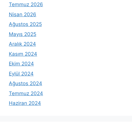
Temmuz 2026
Nisan 2026
Ağustos 2025
Mayıs 2025
Aralık 2024
Kasım 2024
Ekim 2024
Eylül 2024
Ağustos 2024
Temmuz 2024
Haziran 2024