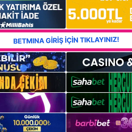
BETMINA GİRİŞ İÇİN TIKLAYINIZ!