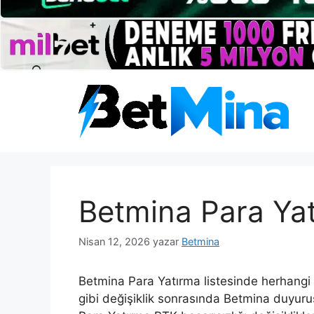
İçeriğe
atla
Betmina Para Ya
Nisan 12, 2026
yazar
Betmina
Betmina Para Yatırma listesinde herhangi b
gibi değişiklik sonrasında Betmina duyuru