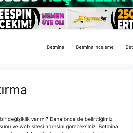
Betmina
Betmina İnceleme
Bet
tırma
ir değişiklik var mı? Daha önce de belirttiğimiz
sunu ve web sitesi adresini göreceksiniz. Betmina