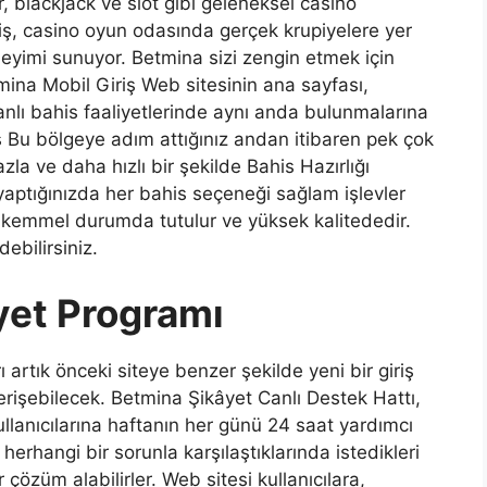
er, blackjack ve slot gibi geleneksel casino
riş, casino oyun odasında gerçek krupiyelere yer
neyimi sunuyor. Betmina sizi zengin etmek için
mina Mobil Giriş Web sitesinin ana sayfası,
anlı bahis faaliyetlerinde aynı anda bulunmalarına
 Bu bölgeye adım attığınız andan itibaren pek çok
zla ve daha hızlı bir şekilde Bahis Hazırlığı
yaptığınızda her bahis seçeneği sağlam işlevler
mükemmel durumda tutulur ve yüksek kalitededir.
debilirsiniz.
yet Programı
ı artık önceki siteye benzer şekilde yeni bir giriş
erişebilecek. Betmina Şikâyet Canlı Destek Hattı,
llanıcılarına haftanın her günü 24 saat yardımcı
herhangi bir sorunla karşılaştıklarında istedikleri
 çözüm alabilirler. Web sitesi kullanıcılara,