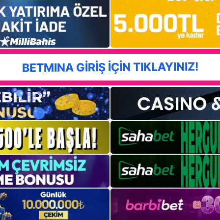
BETMINA GİRİŞ İÇİN TIKLAYINIZ!