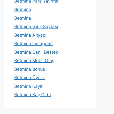
Betmina Para Yatırma
Betmina
Betmina
Betmina Giriş Sayfası
Betmina Altyapı
Betmina İnstagram
Betmina Canlı Destek
Betmina Mobil Giriş
Betmina Bonus
Betmina Üyelik
Betmina Kayıt
Betmina Kaç Oldu