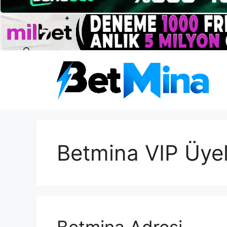
İçeriğe
atla
Betmina VIP Üyel