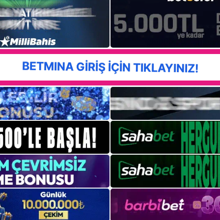
BETMINA GİRİŞ İÇİN TIKLAYINIZ!