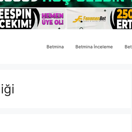
Betmina
Betmina İnceleme
Bet
iği