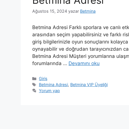
Betmina Adresi
Ağustos 15, 2024
yazar
Betmina
Betmina Adresi Farklı sporlara ve canlı etk
arasından seçim yapabilirsiniz ve farklı ri
giriş bilgilerinizle oyun sonuçlarını kolayc
oynayabilir ve doğrudan tarayıcınızdan canl
Betmina Adresi Müşteri yorumlarına ulaşm
forumlarında …
Devamını oku
Kategoriler
Giriş
Etiketler
Betmina Adresi
,
Betmina VIP Üyeliği
Yorum yap